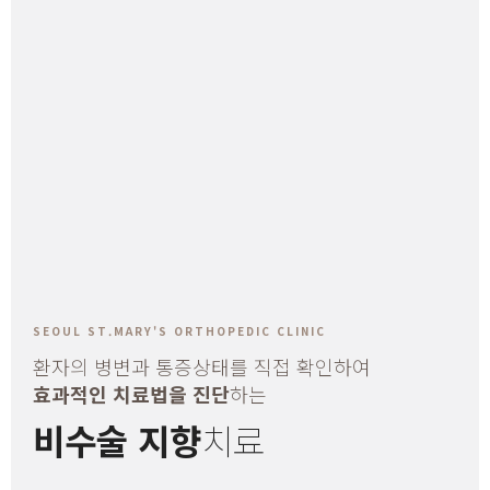
SEOUL ST.MARY'S ORTHOPEDIC CLINIC
환자의 병변과 통증상태를
직접 확인하여
효과적인 치료법을 진단
하는
비수술 지향
치료