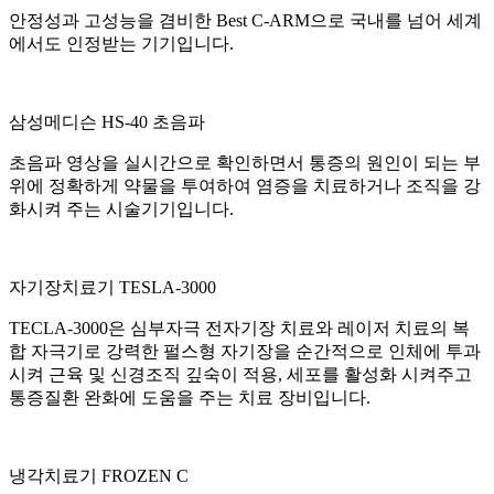
안정성과 고성능을 겸비한 Best C-ARM으로 국내를 넘어 세계
에서도 인정받는 기기입니다.
삼성메디슨 HS-40 초음파
초음파 영상을 실시간으로 확인하면서 통증의 원인이 되는 부
위에 정확하게 약물을 투여하여 염증을 치료하거나 조직을 강
화시켜 주는 시술기기입니다.
자기장치료기 TESLA-3000
TECLA-3000은 심부자극 전자기장 치료와 레이저 치료의 복
합 자극기로 강력한 펄스형 자기장을 순간적으로 인체에 투과
시켜 근육 및 신경조직 깊숙이 적용, 세포를 활성화 시켜주고
통증질환 완화에 도움을 주는 치료 장비입니다.
냉각치료기 FROZEN C