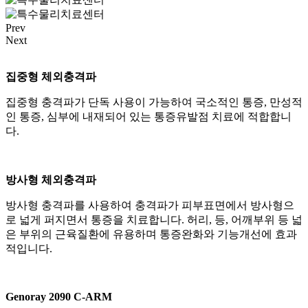
Prev
Next
집중형 체외충격파
집중형 충격파가 단독 사용이 가능하여 국소적인 통증, 만성적
인 통증, 심부에 내재되어 있는 통증유발점 치료에 적합합니
다.
방사형 체외충격파
방사형 충격파를 사용하여 충격파가 피부표면에서 방사형으
로 넓게 퍼지면서 통증을 치료합니다. 허리, 등, 어깨부위 등 넓
은 부위의 근육질환에 유용하며 통증완화와 기능개선에 효과
적입니다.
Genoray 2090 C-ARM