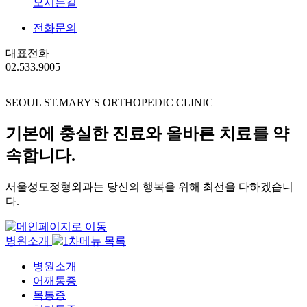
오시는길
전화문의
대표전화
02.533.9005
SEOUL ST.MARY'S
ORTHOPEDIC CLINIC
기본에 충실한 진료와
올바른 치료를 약
속합니다.
서울성모정형외과는 당신의 행복을 위해 최선을 다하겠습니
다.
병원소개
병원소개
어깨통증
목통증